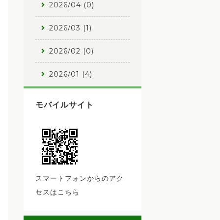
2026/04 (0)
2026/03 (1)
2026/02 (0)
2026/01 (4)
モバイルサイト
スマートフォンからのアク
セスはこちら