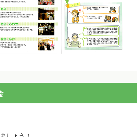
会
ましょう！