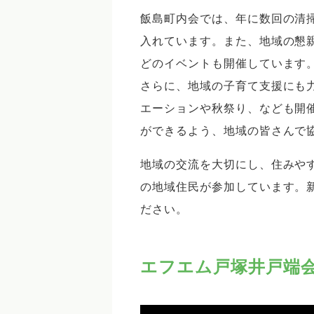
飯島町内会では、年に数回の清
入れています。また、地域の懇
どのイベントも開催しています
さらに、地域の子育て支援にも
エーションや秋祭り、なども開
ができるよう、地域の皆さんで
地域の交流を大切にし、住みや
の地域住民が参加しています。
ださい。
エフエム戸塚井戸端