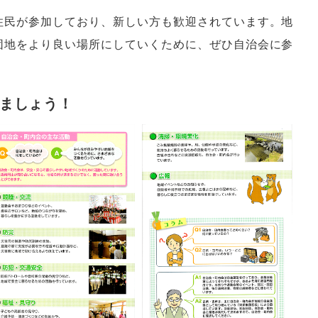
住民が参加しており、新しい方も歓迎されています。地
団地をより良い場所にしていくために、ぜひ自治会に参
ましょう！