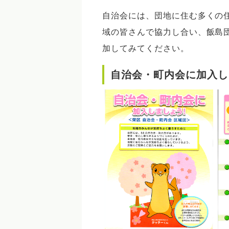
自治会には、団地に住む多くの
域の皆さんで協力し合い、飯島
加してみてください。
自治会・町内会に加入し