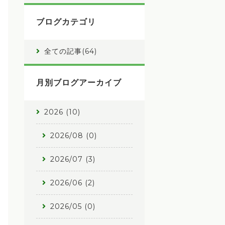
ブログカテゴリ
全ての記事(64)
月別ブログアーカイブ
2026 (10)
2026/08 (0)
2026/07 (3)
2026/06 (2)
2026/05 (0)