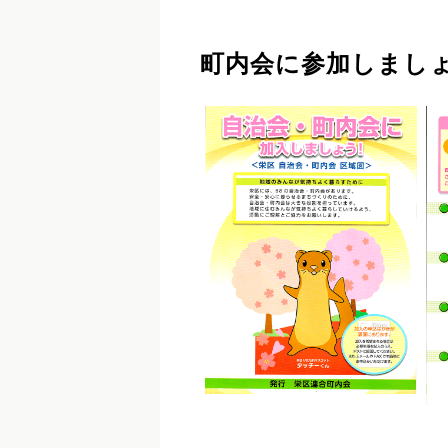
町内会に参加しまし