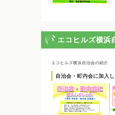
エコヒルズ横浜
エコヒルズ横浜自治会の紹介
自治会・町内会に加入し