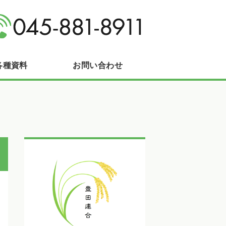
区長沼町
各種資料
お問い合わせ