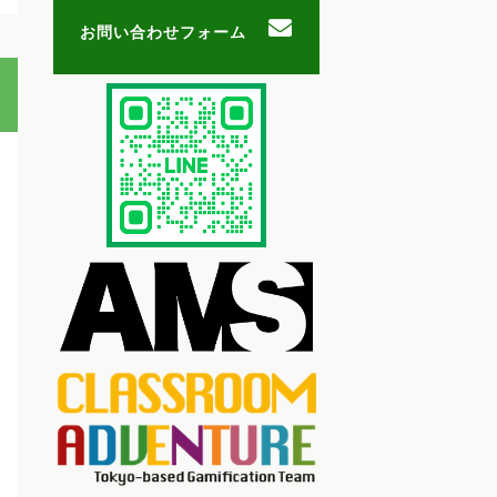
お問い合わせフォーム