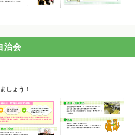
自治会
ましょう！