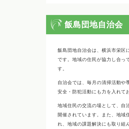
飯島団地自治会
飯島団地自治会は、横浜市栄区
です。地域の住民が協力し合っ
す。
自治会では、毎月の清掃活動や
安全・防犯活動にも力を入れて
地域住民の交流の場として、自
開催されています。また、地域
れ、地域の課題解決にも取り組