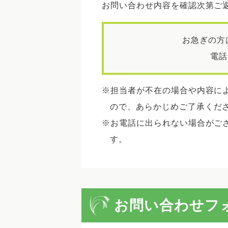
お問い合わせ内容を確認次第ご
お急ぎの方
電話
担当者が不在の場合や内容に
ので、あらかじめご了承くだ
お電話に出られない場合がご
す。
お問い合わせフ