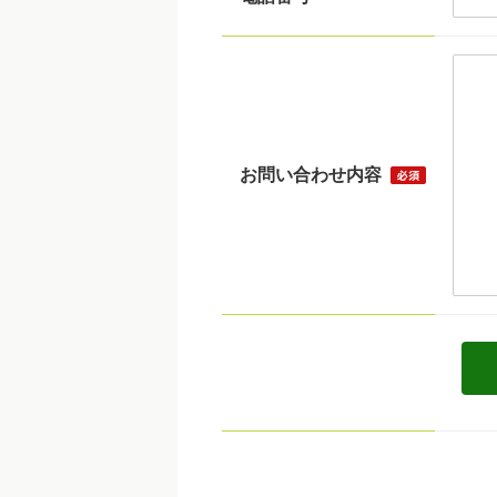
お問い合わせ内容