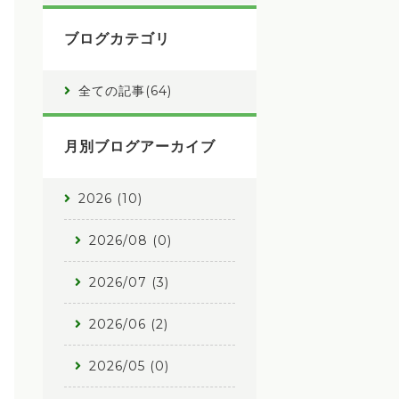
ブログカテゴリ
全ての記事(64)
月別ブログアーカイブ
2026 (10)
2026/08 (0)
2026/07 (3)
2026/06 (2)
2026/05 (0)