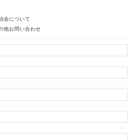
治会について
の他お問い合わせ