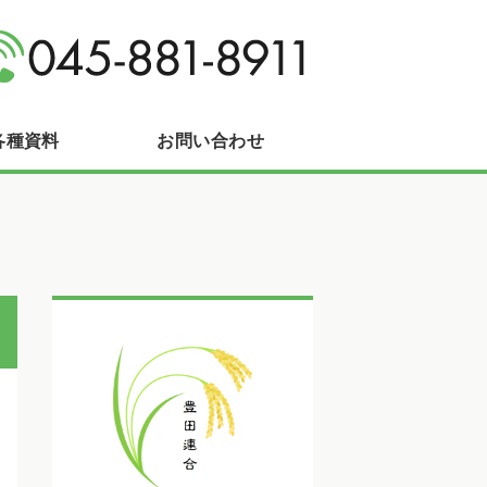
区長沼町
各種資料
お問い合わせ