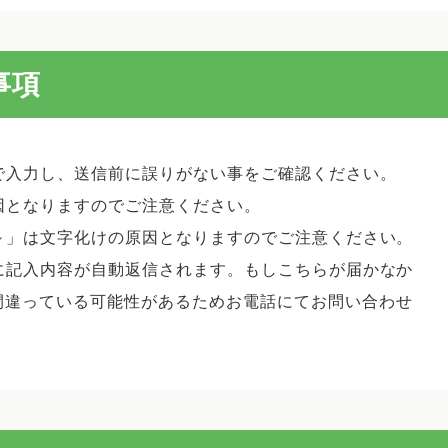
事項
で入力し、送信前に誤りがない事をご確認ください。
因となりますのでご注意ください。
～」は文字化けの原因となりますのでご注意ください。
に記入内容が自動返信されます。もしこちらが届かなか
間違っている可能性があるためお電話にてお問い合わせ