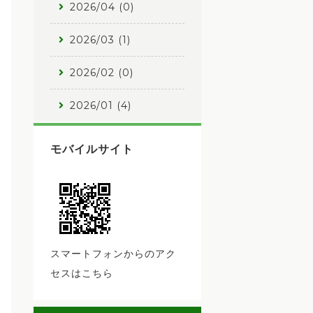
2026/04 (0)
2026/03 (1)
2026/02 (0)
2026/01 (4)
モバイルサイト
スマートフォンからのアク
セスはこちら