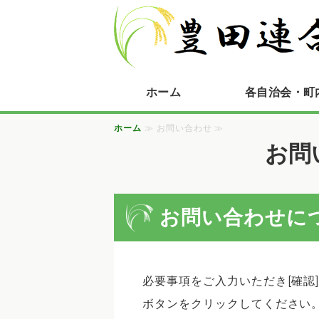
ホーム
各自治会・町
ホーム
≫ お問い合わせ ≫
お問
お問い合わせに
必要事項をご入力いただき[確認
ボタンをクリックしてください