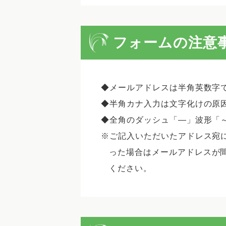
フォームの注意
メールアドレスは半角英数字
半角カナ入力は文字化けの原
全角のダッシュ「―」波形「
ご記入いただいたアドレス宛
った場合はメールアドレスが
ください。