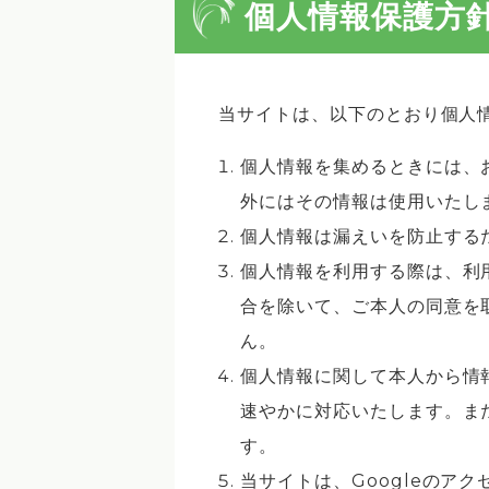
個人情報保護方
当サイトは、以下のとおり個人
個人情報を集めるときには、
外にはその情報は使用いたし
個人情報は漏えいを防止する
個人情報を利用する際は、利
合を除いて、ご本人の同意を
ん。
個人情報に関して本人から情
速やかに対応いたします。ま
す。
当サイトは、Googleのアク