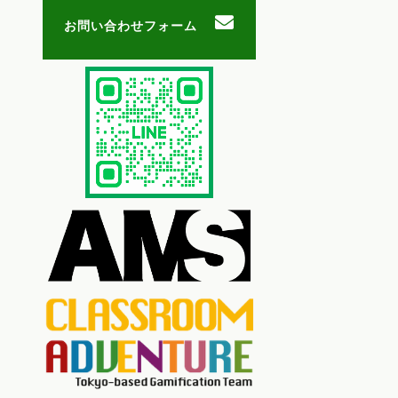
お問い合わせフォーム