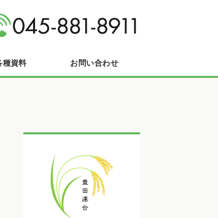
区長沼町
各種資料
お問い合わせ