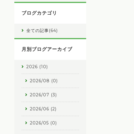
ブログカテゴリ
全ての記事(64)
月別ブログアーカイブ
2026 (10)
2026/08 (0)
2026/07 (3)
2026/06 (2)
2026/05 (0)