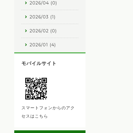
2026/04 (0)
2026/03 (1)
2026/02 (0)
2026/01 (4)
モバイルサイト
スマートフォンからのアク
セスはこちら