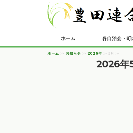
ホーム
各自治会・町
ホーム
≫
お知らせ
≫
2026年
≫ 5月 ≫
2026