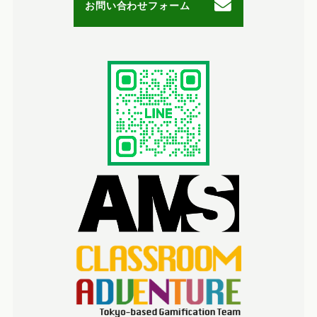
お問い合わせフォーム