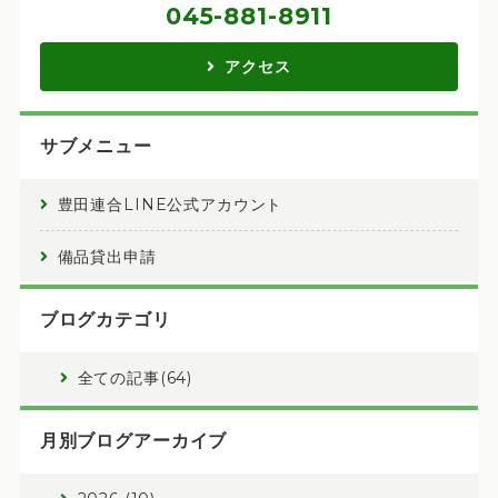
045-881-8911
アクセス
サブメニュー
豊田連合LINE公式アカウント
備品貸出申請
ブログカテゴリ
全ての記事(64)
月別ブログアーカイブ