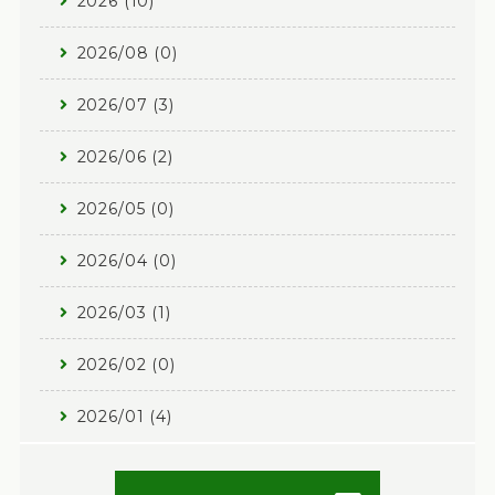
2026 (10)
2026/08 (0)
2026/07 (3)
2026/06 (2)
2026/05 (0)
2026/04 (0)
2026/03 (1)
2026/02 (0)
2026/01 (4)