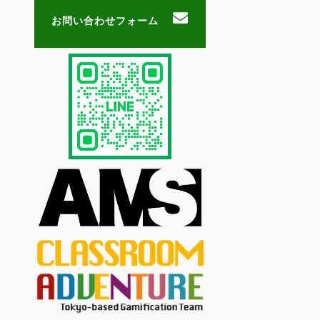
お問い合わせフォーム