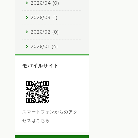
2026/04 (0)
2026/03 (1)
2026/02 (0)
2026/01 (4)
モバイルサイト
スマートフォンからのアク
セスはこちら