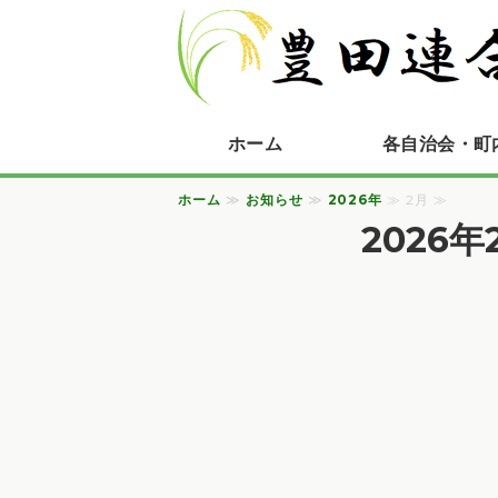
ホーム
各自治会・町
ホーム
≫
お知らせ
≫
2026年
≫ 2月 ≫
2026