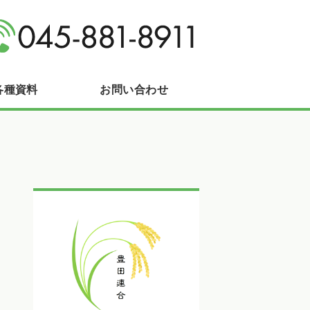
区長沼町
各種資料
お問い合わせ