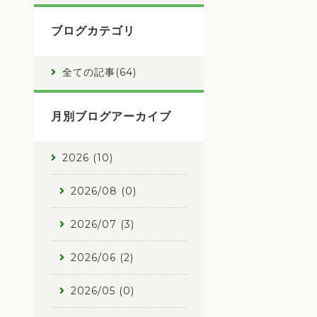
ブログカテゴリ
全ての記事(64)
月別ブログアーカイブ
2026 (10)
2026/08 (0)
2026/07 (3)
2026/06 (2)
2026/05 (0)