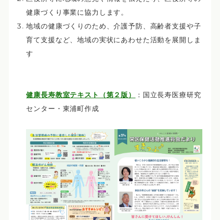
健康づくり事業に協力します。
地域の健康づくりのため、介護予防、高齢者支援や子
育て支援など、地域の実状にあわせた活動を展開しま
す
健康長寿教室テキスト（第２版）
：国立長寿医療研究
センター・東浦町作成