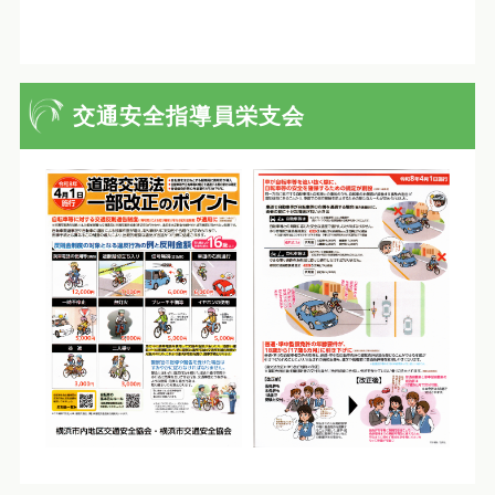
交通安全指導員栄支会