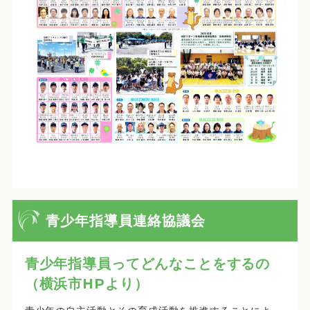
青少年指導員連絡協議会
青少年指導員ってどんなことをするの
（横浜市HPより）