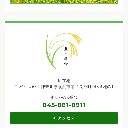
所在地
〒244-0841 神奈川県横浜市栄区長沼町195番地の1
電話/FAX番号
045-881-8911
アクセス