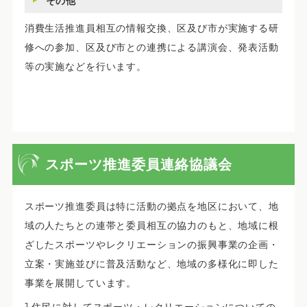
その他
消費生活推進員相互の情報交換、区及び市が実施する研
修への参加、区及び市との連携による講演会、発表活動
等の実施などを行います。
スポーツ推進委員連絡協議会
スポーツ推進委員は特に活動の拠点を地区において、地
域の人たちとの連帯と委員相互の協力のもと、地域に根
ざしたスポーツやレクリエーションの振興事業の企画・
立案・実施並びに普及活動など、地域の多様化に即した
事業を展開しています。