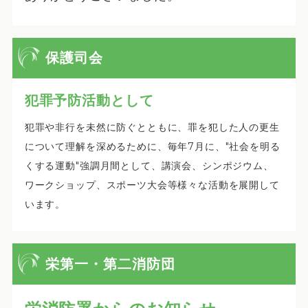
保護司会
犯罪予防活動として
犯罪や非行を未然に防ぐとともに、罪を犯した人の更生
について理解を深めるために、毎年7月に、"社会を明る
くする運動"強調月間として、講演会、シンポジウム、
ワークショップ、スポーツ大会等様々な活動を展開して
います。
栄第一・第二消防団