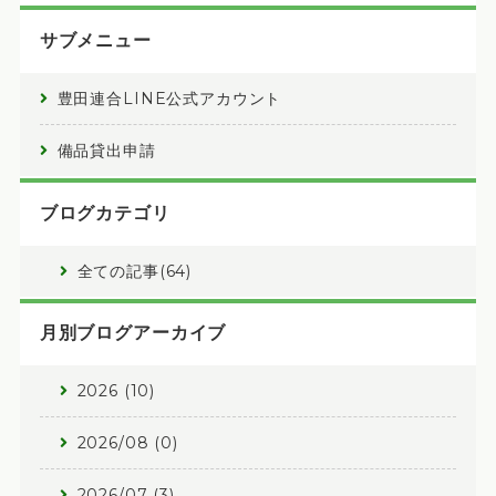
サブメニュー
豊田連合LINE公式アカウント
備品貸出申請
ブログカテゴリ
全ての記事(64)
月別ブログアーカイブ
2026 (10)
2026/08 (0)
2026/07 (3)