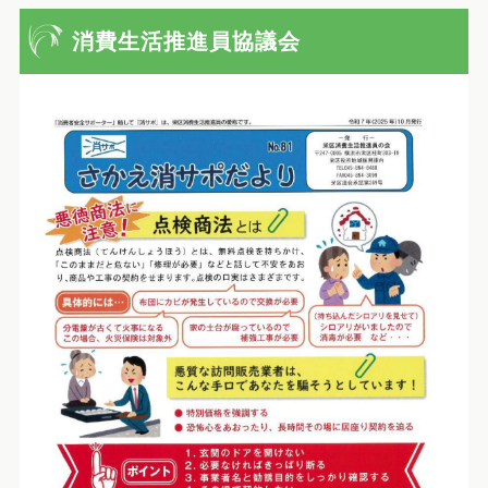
消費生活推進員協議会