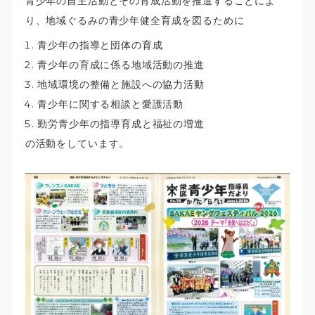
青少年の自主活動とその育成活動を推進することによ
り、地域ぐるみの青少年健全育成を図るために
青少年の指導と団体の育成
青少年の育成に係る地域活動の推進
地域環境の整備と施設への協力活動
青少年に関する相談と愛護活動
勤労青少年の指導育成と福祉の増進
の活動をしています。