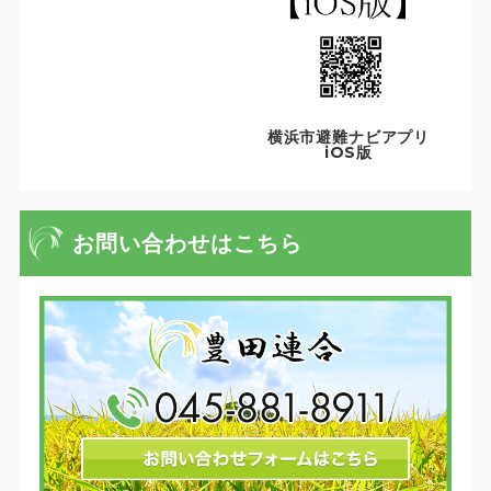
横浜市避難ナビアプリ
iOS版
お問い合わせはこちら