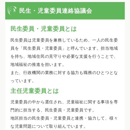
民生・児童委員連絡協議会
民生委員・児童委員とは
民生委員は児童委員を兼務しているため、一人の民生委
員を「民生委員・児童委員」と呼んでいます。担当地域
を持ち、地域住民の見守りや必要な支援を行うことで、
地域福祉の推進を担います。
また、行政機関の業務に対する協力も職務のひとつとな
っています。
主任児童委員とは
児童委員の中から選任され、児童福祉に関する事項を専
門的に担当する、民生委員・児童委員です。
地区担当の民生委員・児童委員と連携・協力して、様々
な児童問題について取り組んでいます。