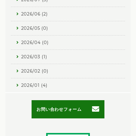
2026/06 (2)
2026/05 (0)
2026/04 (0)
2026/03 (1)
2026/02 (0)
2026/01 (4)
お問い合わせフォーム