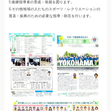
5.後継指導者の育成・発掘を図ります。
6.その他地域の人たちのスポーツ・レクリエーションの
普及・振興のための必要な指導・助言を行います。