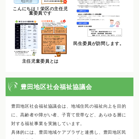
こんにちは！栄区の主任児
童委員です
民生委員が訪問します。
主任児童委員とは
豊田地区社会福祉協議会
豊田地区社会福祉協議会は、地域住民の福祉向上を目的
に、高齢者や障がい者、子育て世帯など、あらゆる層に
対する福祉事業を実施しています。
具体的には、豊田地域ケアプラザと連携し、豊田地区民