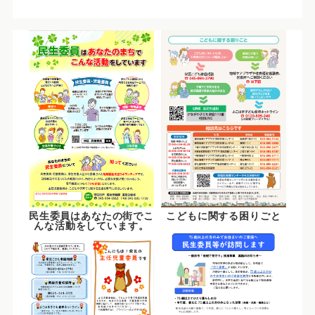
こどもに関する困りごと
民生委員はあなたの街でこ
んな活動をしています。