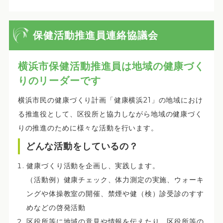
保健活動推進員連絡協議会
横浜市保健活動推進員は地域の健康づく
りのリーダーです
横浜市民の健康づくり計画「健康横浜21」の地域におけ
る推進役として、区役所と協力しながら地域の健康づく
りの推進のために様々な活動を行います。
どんな活動をしているの？
健康づくり活動を企画し、実践します。
（活動例）健康チェック、体力測定の実施、ウォーキ
ングや体操教室の開催、禁煙や健（検）診受診のすす
めなどの啓発活動
区役所等に地域の意見や情報を伝えたり、区役所等の