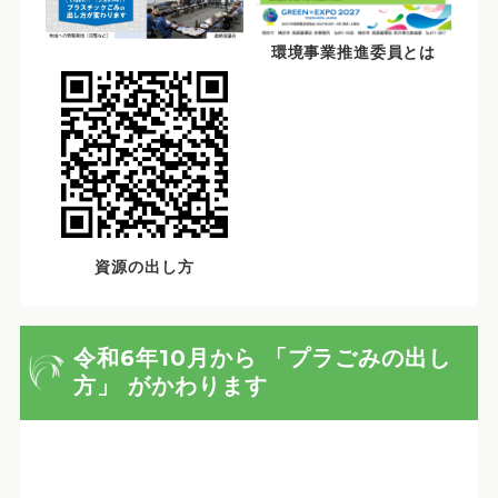
環境事業推進委員とは
資源の出し方
令和6年10月から 「プラごみの出し
方」 がかわります