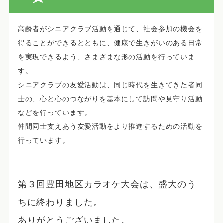
高齢者がシニアクラブ活動を通じて、社会参加の機会を
得ることができるとともに、健康で生きがいのある日常
を実現できるよう、さまざまな形の活動を行っていま
す。
シニアクラブの友愛活動は、同じ時代を生きてきた者同
士の、心と心のつながりを基本にして訪問や見守り活動
などを行っています。
仲間同士支えあう友愛活動をより推進するための活動を
行っています。
第３回豊田地区カラオケ大会は、盛大のう
ちに終わりました。
ありがとうございました。