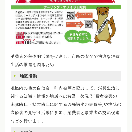
消費者の主体的活動を促進し、市民の安全で快適な消費
生活の推進を図るため
地区活動
地区内の地元自治会・町内会等と協力して、消費生活に
関する知識・情報の地域への普及・啓発(消費者被害の
未然防止・拡大防止に関する啓発講座の開催等)や地域の
高齢者の見守り活動に参加、消費者と事業者の交流促進
などを行います。