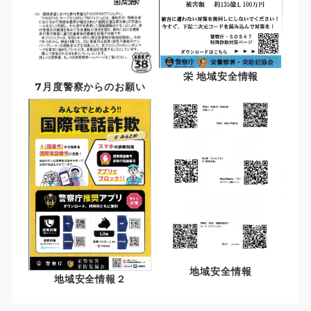
栄 地域安全情報
7月度警察からのお願い
地域安全情報
地域安全情報２