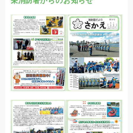
栄消防署からのお知らせ