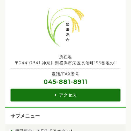
所在地
〒244-0841 神奈川県横浜市栄区長沼町195番地の1
電話/FAX番号
045-881-8911
アクセス
サブメニュー