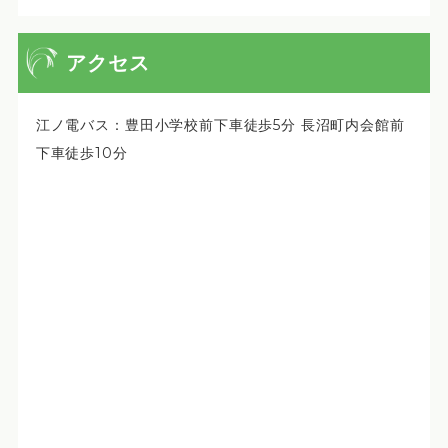
アクセス
江ノ電バス：豊田小学校前下車徒歩5分 長沼町内会館前
下車徒歩10分