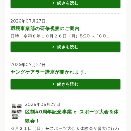
続きを読む
2026年07月27日
環境事業部の研修視察のご案内
日時：令和８年１０月２６日（月）8:20 ～ 16:0...
続きを読む
2026年07月27日
ヤングケアラー講座が開かれます。
続きを読む
2026年06月27日
区制40周年記念事業 e-スポーツ大会＆体
験会！
６月２１日（日）e-スポーツ大会＆体験会が盛大に行わ