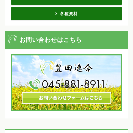
各種資料
お問い合わせはこちら