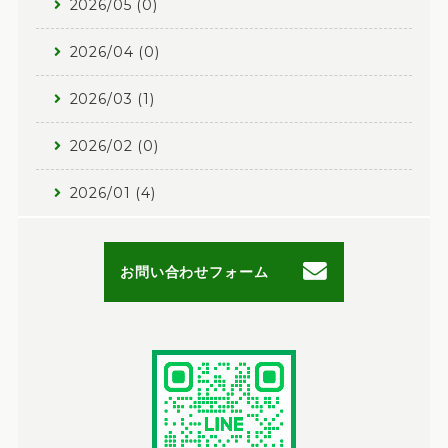
2026/05 (0)
2026/04 (0)
2026/03 (1)
2026/02 (0)
2026/01 (4)
お問い合わせフォーム