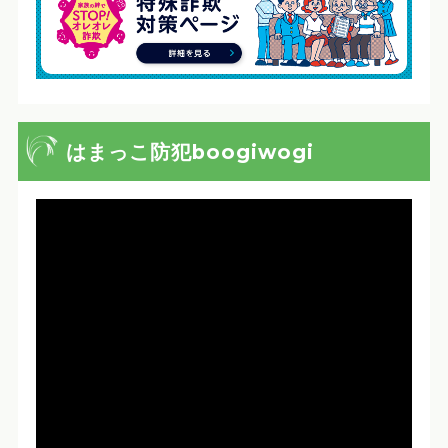
はまっこ防犯boogiwogi