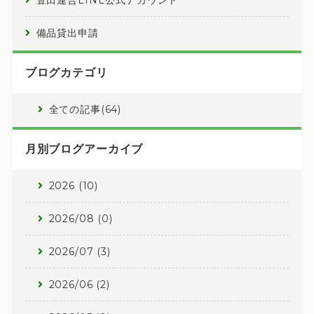
豊田連合LINE公式アカウント
備品貸出申請
ブログカテゴリ
全ての記事(64)
月別ブログアーカイブ
2026 (10)
2026/08 (0)
2026/07 (3)
2026/06 (2)