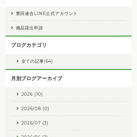
豊田連合LINE公式アカウント
備品貸出申請
ブログカテゴリ
全ての記事(64)
月別ブログアーカイブ
2026 (10)
2026/08 (0)
2026/07 (3)