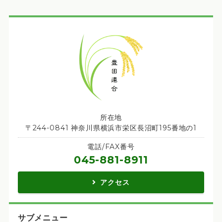
所在地
〒244-0841 神奈川県横浜市栄区長沼町195番地の1
電話/FAX番号
045-881-8911
アクセス
サブメニュー