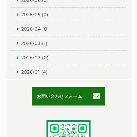
2026/06 (2)
2026/05 (0)
2026/04 (0)
2026/03 (1)
2026/02 (0)
2026/01 (4)
お問い合わせフォーム