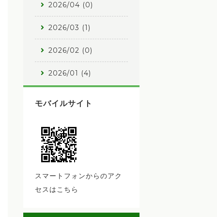
2026/04 (0)
2026/03 (1)
2026/02 (0)
2026/01 (4)
モバイルサイト
スマートフォンからのアク
セスはこちら