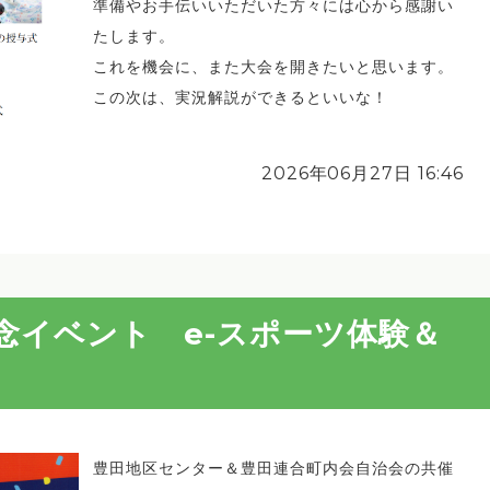
準備やお手伝いいただいた方々には心から感謝い
たします。
これを機会に、また大会を開きたいと思います。
この次は、実況解説ができるといいな！
2026年06月27日 16:46
念イベント e-スポーツ体験＆
豊田地区センター＆豊田連合町内会自治会の共催