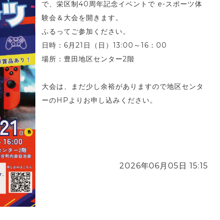
で、栄区制40周年記念イベントで e-スポーツ体
験会＆大会を開きます。
ふるってご参加ください。
日時：6月21日（日）13:00～16：00
場所：豊田地区センター2階
大会は、まだ少し余裕がありますので地区センタ
ーのHPよりお申し込みください。
2026年06月05日 15:15