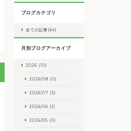
ブログカテゴリ
全ての記事(64)
月別ブログアーカイブ
2026 (10)
2026/08 (0)
2026/07 (3)
2026/06 (2)
2026/05 (0)