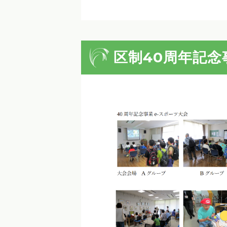
区制40周年記念