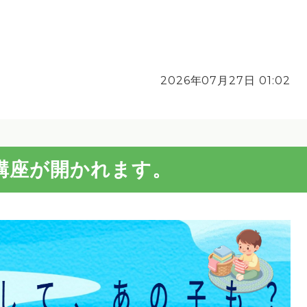
2026年07月27日 01:02
講座が開かれます。