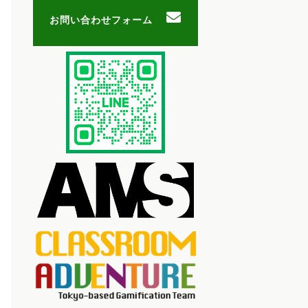
お問い合わせフォーム