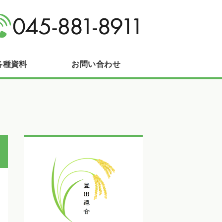
区長沼町
各種資料
お問い合わせ