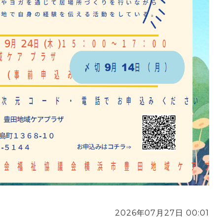
2026年07月27日 00:01