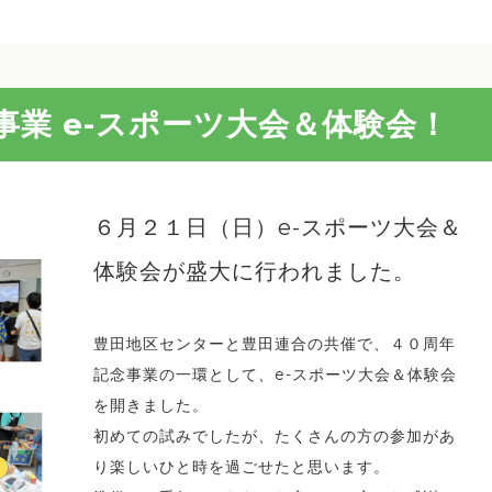
事業 e-スポーツ大会＆体験会！
６月２１日（日）e-スポーツ大会＆
体験会が盛大に行われました。
豊田地区センターと豊田連合の共催で、４０周年
記念事業の一環として、e-スポーツ大会＆体験会
を開きました。
初めての試みでしたが、たくさんの方の参加があ
り楽しいひと時を過ごせたと思います。