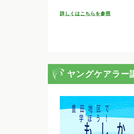
詳しくはこちらを参照
ヤングケアラー