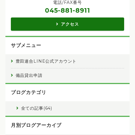
電話/FAX番号
045-881-8911
アクセス
サブメニュー
豊田連合LINE公式アカウント
備品貸出申請
ブログカテゴリ
全ての記事(64)
月別ブログアーカイブ