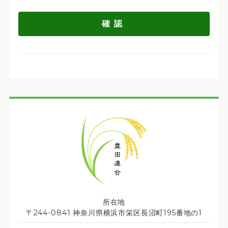
所在地
〒244-0841 神奈川県横浜市栄区長沼町195番地の1