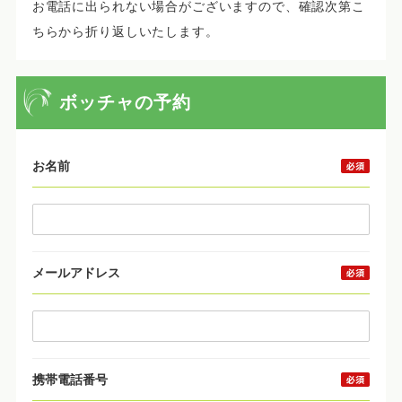
お電話に出られない場合がございますので、確認次第こ
ちらから折り返しいたします。
ボッチャの予約
お名前
メールアドレス
携帯電話番号