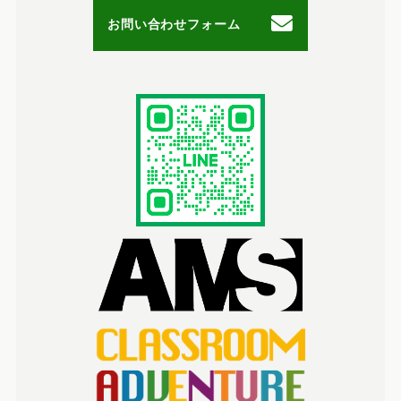
お問い合わせフォーム