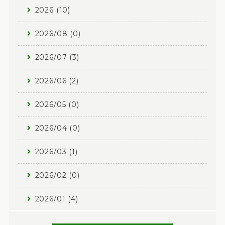
2026 (10)
2026/08 (0)
2026/07 (3)
2026/06 (2)
2026/05 (0)
2026/04 (0)
2026/03 (1)
2026/02 (0)
2026/01 (4)