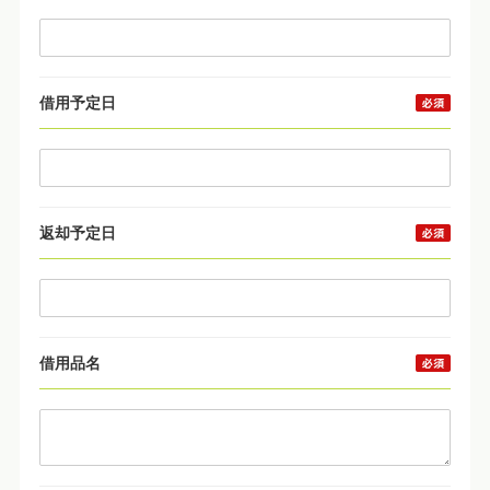
借用予定日
返却予定日
借用品名