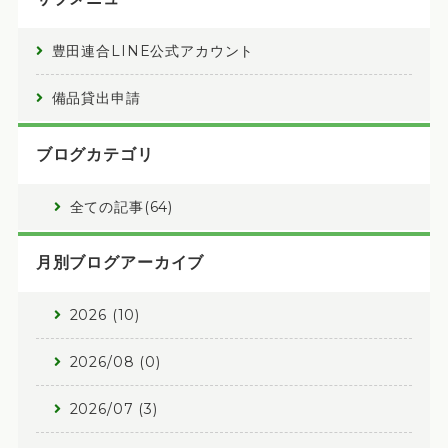
豊田連合LINE公式アカウント
備品貸出申請
ブログカテゴリ
全ての記事(64)
月別ブログアーカイブ
2026 (10)
2026/08 (0)
2026/07 (3)