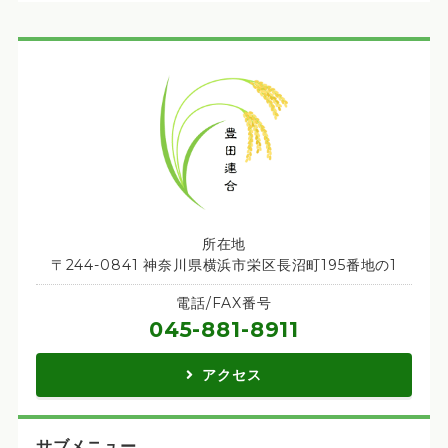
所在地
〒244-0841 神奈川県横浜市栄区長沼町195番地の1
電話/FAX番号
045-881-8911
アクセス
サブメニュー