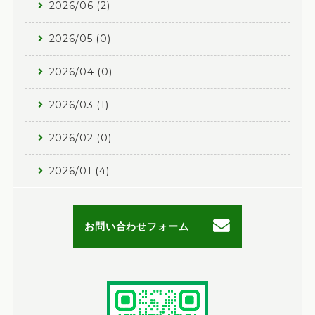
2026/06 (2)
2026/05 (0)
2026/04 (0)
2026/03 (1)
2026/02 (0)
2026/01 (4)
お問い合わせフォーム